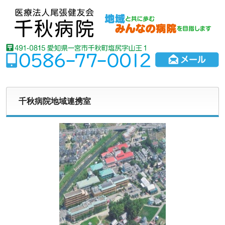
千秋病院地域連携室