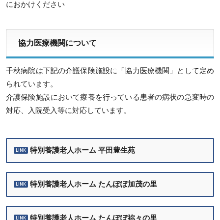
におかけください
協力医療機関について
千秋病院は下記の介護保険施設に「協力医療機関」として定め
られています。
介護保険施設において療養を行っている患者の病状の急変時の
対応、入院受入等に対応しています。
特別養護老人ホーム 平田豊生苑
特別養護老人ホーム たんぽぽ加茂の里
特別養護老人ホーム たんぽぽ祢々の里