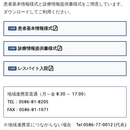
患者基本情報様式と診療情報提供書
様式
をご用意しています。
ダウンロードしてご利用ください。
患者基本情報様式
診療情報提供書様式
レスパイト入院
地域連携室直通（月～金 8:30 ～ 17:00）
TEL：0586-81-8205
FAX：0586-81-1071
※地域連携室につながらない場合 Tel:0586-77-0012 (代表)