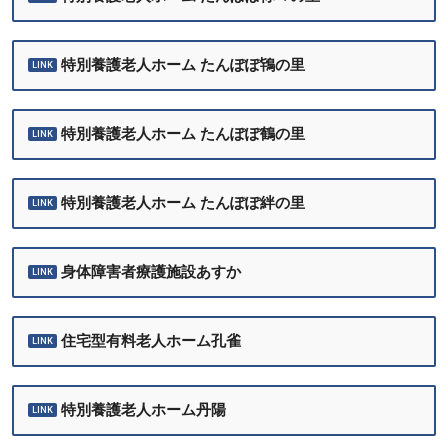
特別養護老人ホーム たんぽぽ鴇の里
特別養護老人ホーム たんぽぽ鶴の里
特別養護老人ホーム たんぽぽ絆の里
身体障害者療護施設あすか
住宅型有料老人ホーム孔雀
特別養護老人ホーム丹陽