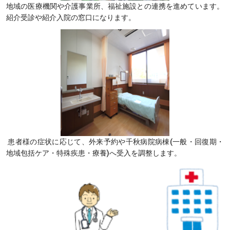
地域の医療機関や介護事業所、福祉施設との連携を進めています。
紹介受診や紹介入院の窓口になります。
患者様の症状に応じて、外来予約や千秋病院病棟(一般・回復期・
地域包括ケア・特殊疾患・療養)へ受入を調整します。