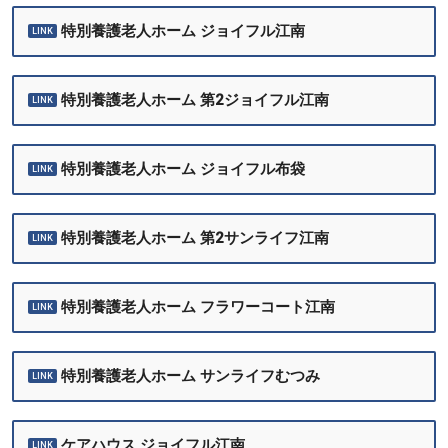
特別養護老人ホーム ジョイフル江南
特別養護老人ホーム 第2ジョイフル江南
特別養護老人ホーム ジョイフル布袋
特別養護老人ホーム 第2サンライフ江南
特別養護老人ホーム フラワーコート江南
特別養護老人ホーム サンライフむつみ
ケアハウス ジョイフル江南