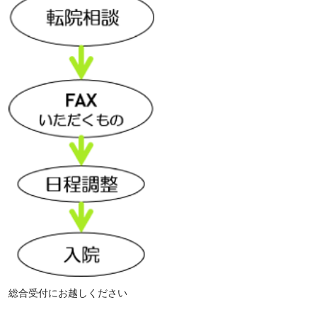
総合受付にお越しください