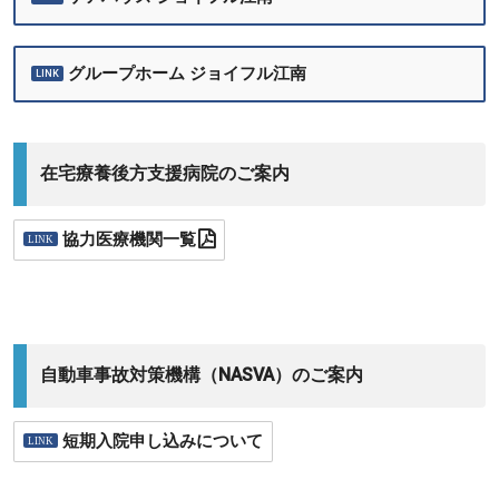
グループホーム ジョイフル江南
在宅療養後方支援病院のご案内
協力医療機関一覧
自動車事故対策機構（NASVA）のご案内
短期入院申し込みについて