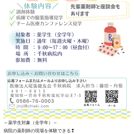
～薬学生対象（全学年）～
病院の薬剤師の現場を体験できる❢