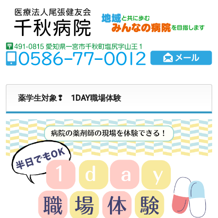
薬学生対象❢ 1DAY職場体験