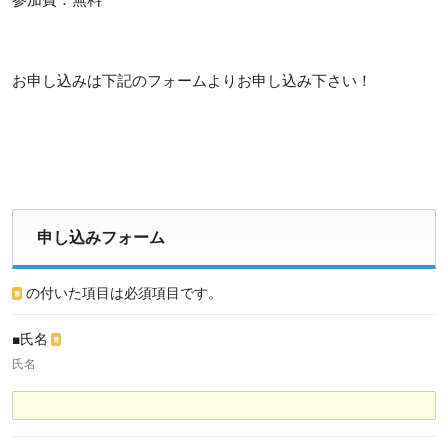
参加費：無料
お申し込みは下記のフォームよりお申し込み下さい！
申し込みフォーム
の付いた項目は必須項目です。
※
■氏名
※
氏名