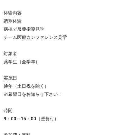
体験内容
調剤体験
病棟で服薬指導見学
チーム医療カンファレンス見学
対象者
薬学生（全学年）
実施日
通年（土日祝を除く）
※希望日をお知らせ下さい！
時間
9：00～15：00（昼食付）