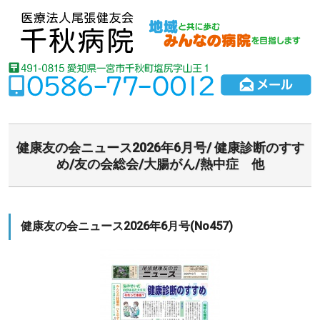
健康友の会ニュース2026年6月号/ 健康診断のすす
め/友の会総会/大腸がん/熱中症 他
健康友の会ニュース2026年6月号(No457)