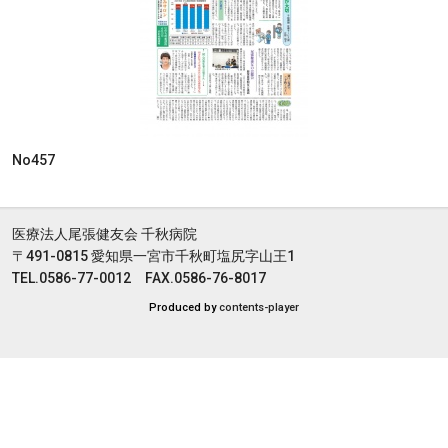
No457
医療法人尾張健友会 千秋病院
〒491-0815 愛知県一宮市千秋町塩尻字山王1
TEL.0586-77-0012 FAX.0586-76-8017
Produced by
contents-player